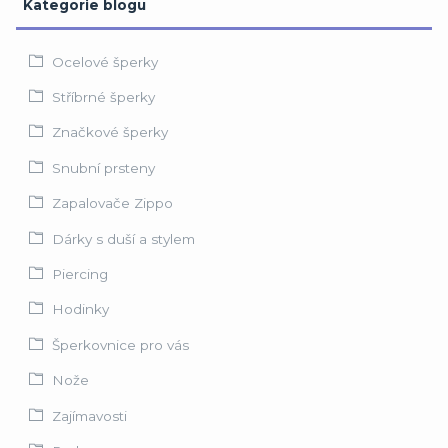
Kategorie blogu
Ocelové šperky
Stříbrné šperky
Značkové šperky
Snubní prsteny
Zapalovače Zippo
Dárky s duší a stylem
Piercing
Hodinky
Šperkovnice pro vás
Nože
Zajímavosti