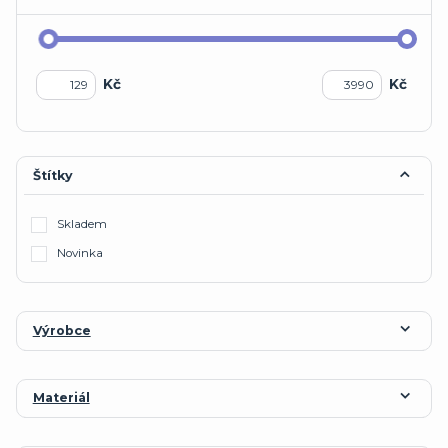
Kč
Kč
Štítky
Skladem
Novinka
Výrobce
Materiál