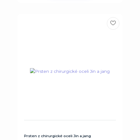
Prsten z chirurgické oceli Jin a jang