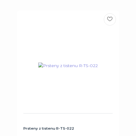
Prsteny z tistenu R-TS-022