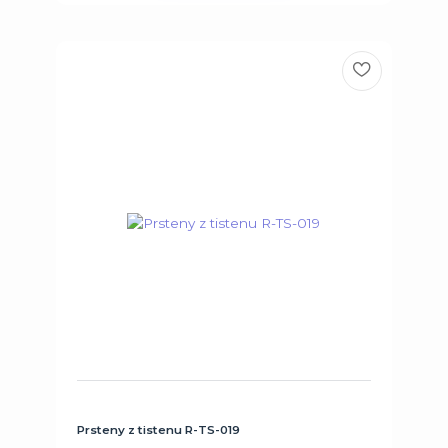
Prsteny z tistenu R-TS-019