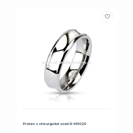
Prsten z chirurgické oceli R-M0020