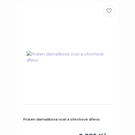
Prsten damašková ocel a ořechové dřevo