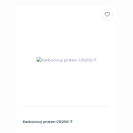
Karbonový prsten CR200-7