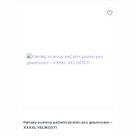
Pánský ocelový pečetní prsten pro gravírování –
XXXXL VELIKOSTI