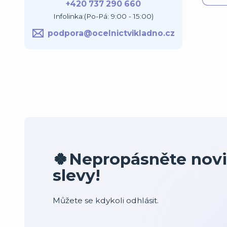
+420 737 290 660
Infolinka:(Po-Pá: 9:00 - 15:00)
podpora@ocelnictvikladno.cz
🍀Nepropásněte novi
slevy!
Můžete se kdykoli odhlásit.