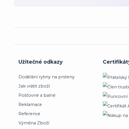
Užitečné odkazy
Certifikát
Dodělání rytiny na prsteny
Jak vrátit zboží
Poštovné a balné
Reklamace
Reference
Výměna Zboží