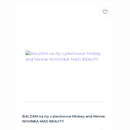
BALZÁM na rty v plechovce Mickey and Minnie
NOVINKA MAD BEAUTY