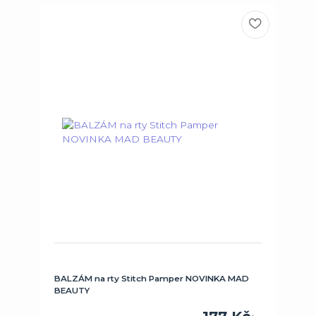
BALZÁM na rty Stitch Pamper NOVINKA MAD
BEAUTY