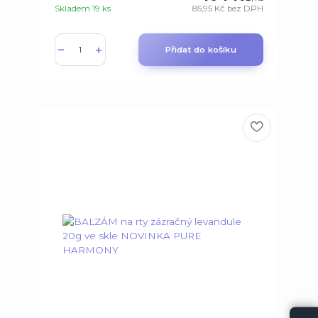
Skladem 19 ks
85,95 Kč
bez DPH
Přidat do košíku