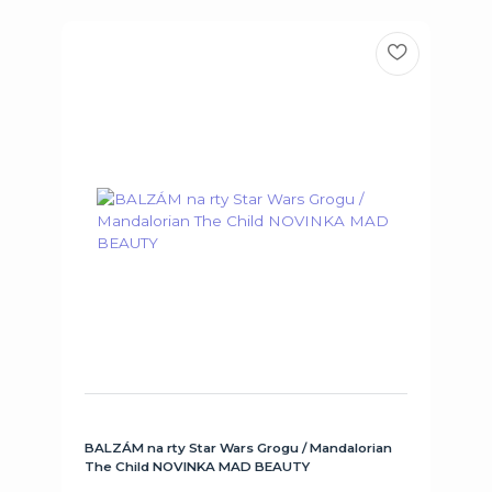
BALZÁM na rty Star Wars Grogu / Mandalorian
The Child NOVINKA MAD BEAUTY