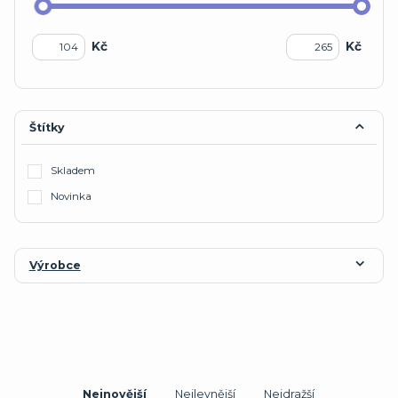
Kč
Kč
Štítky
Skladem
Novinka
Výrobce
Nejnovější
Nejlevnější
Nejdražší