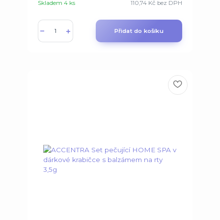
Skladem 4 ks
110,74 Kč
bez DPH
Přidat do košíku