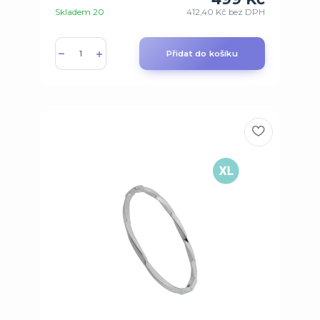
Skladem 20
412,40 Kč
bez DPH
Přidat do košíku