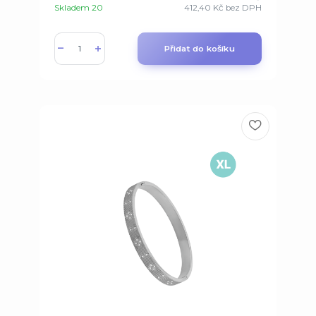
Skladem 20
412,40 Kč
bez DPH
Přidat do košíku