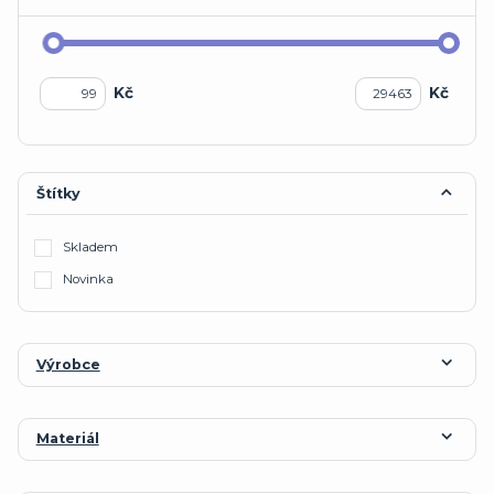
Kč
Kč
Štítky
Skladem
Novinka
Výrobce
Materiál