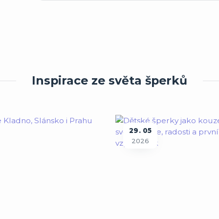
Inspirace ze světa šperků
29
05
2026