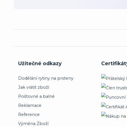
Užitečné odkazy
Certifikát
Dodělání rytiny na prsteny
Jak vrátit zboží
Poštovné a balné
Reklamace
Reference
Výměna Zboží