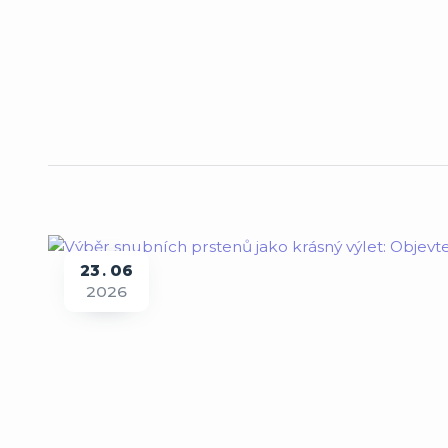
23
06
2026