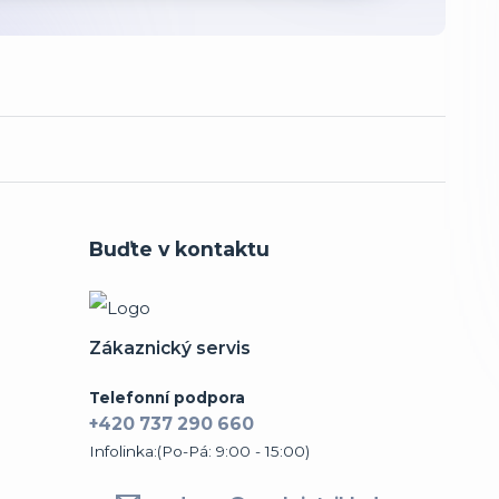
Buďte v kontaktu
Zákaznický servis
Telefonní podpora
+420 737 290 660
Infolinka:(Po-Pá: 9:00 - 15:00)