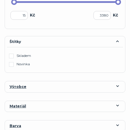
Kč
Kč
Štítky
Skladem
Novinka
Výrobce
Materiál
Barva