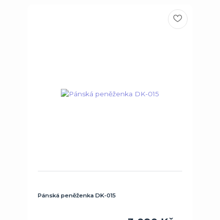
Pánská peněženka DK-015