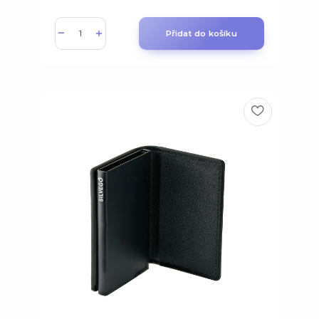
Přidat do košíku