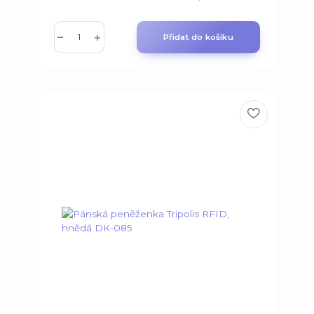
Přidat do košíku