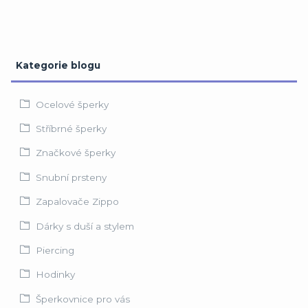
Kategorie blogu
Ocelové šperky
Stříbrné šperky
Značkové šperky
Snubní prsteny
Zapalovače Zippo
Dárky s duší a stylem
Piercing
Hodinky
Šperkovnice pro vás