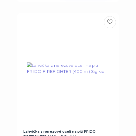
Lahvička z nerezové oceli na pití FRIDO