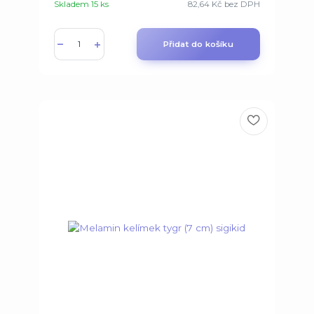
Skladem 15 ks
82,64 Kč
bez DPH
Přidat do košíku