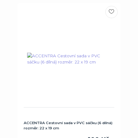
ACCENTRA Cestovní sada v PVC sáčku (6 dílná)
rozměr: 22 x 19 cm