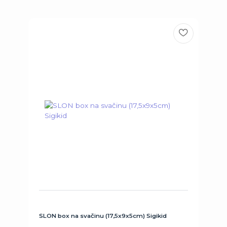
SLON box na svačinu (17,5x9x5cm) Sigikid