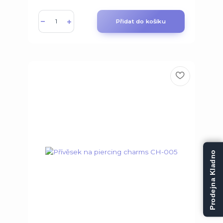
Přidat do košíku
Prodejna Kladno