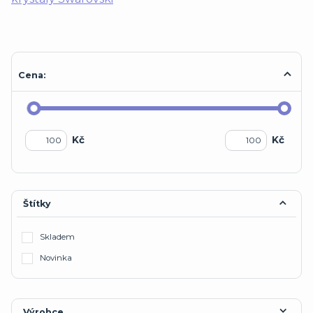
Cena:
Kč
Kč
Štítky
Skladem
Novinka
Výrobce