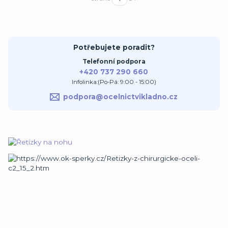
Potřebujete poradit?
Telefonní podpora
+420 737 290 660
Infolinka:(Po-Pá: 9:00 - 15:00)
podpora@ocelnictvikladno.cz