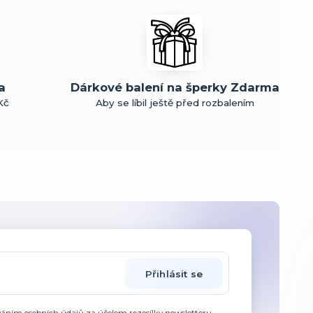
a
Dárkové balení na šperky Zdarma
Kč
Aby se líbil ještě před rozbalením
Přihlásit se