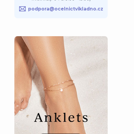
podpora@ocelnictvikladno.cz