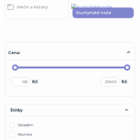
Meče a katany
Kuchyňské nože
Cena:
Kč
Kč
Štítky
Skladem
Novinka