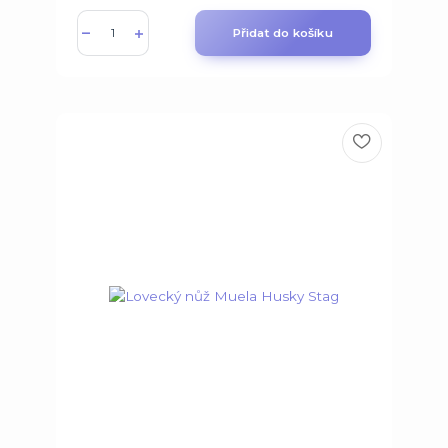
Přidat do košíku