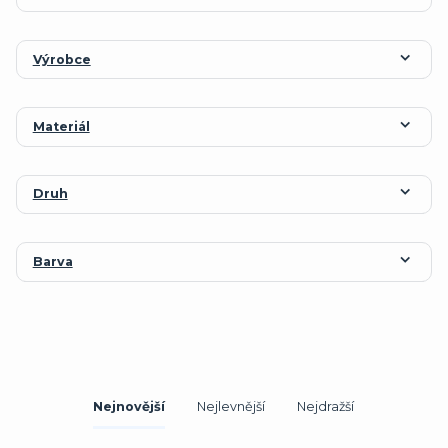
Výrobce
Materiál
Druh
Barva
Nejnovější
Nejlevnější
Nejdražší