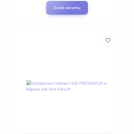
Zvolit variantu