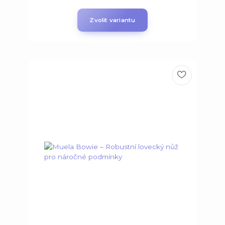
Zvolit variantu