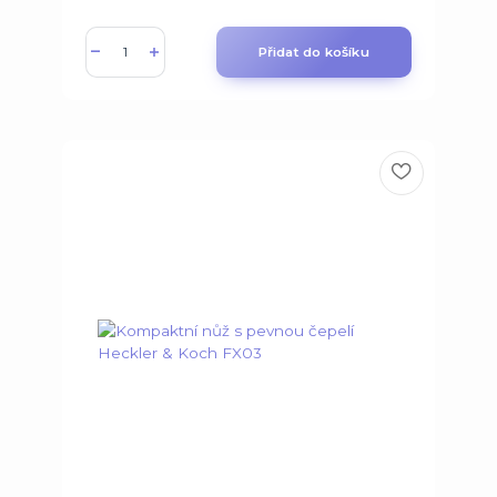
Přidat do košíku