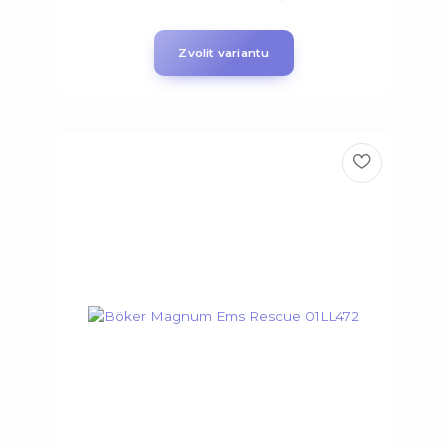
Zvolit variantu