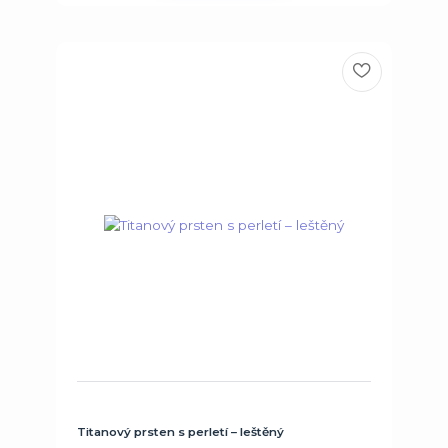
Titanový prsten s perletí – leštěný