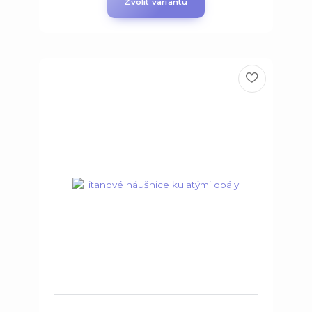
Zvolit variantu