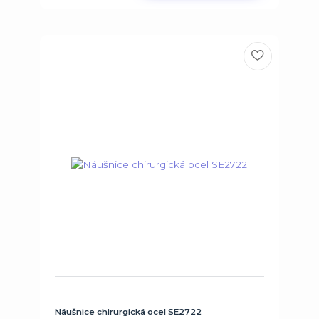
Náušnice chirurgická ocel SE2722