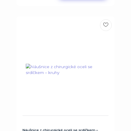
Náušnice z chirurgické oceli se srdíčkem –