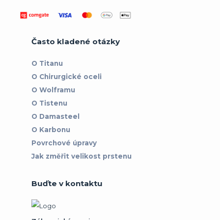
Často kladené otázky
O Titanu
O Chirurgické oceli
O Wolframu
O Tistenu
O Damasteel
O Karbonu
Povrchové úpravy
Jak změřit velikost prstenu
Buďte v kontaktu