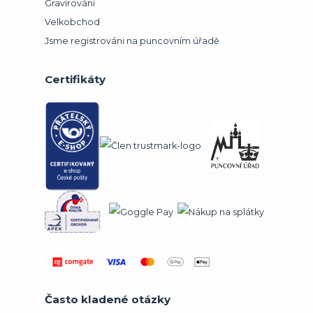
Gravírování
Velkobchod
Jsme registrováni na puncovním úřadě
Certifikáty
Často kladené otázky