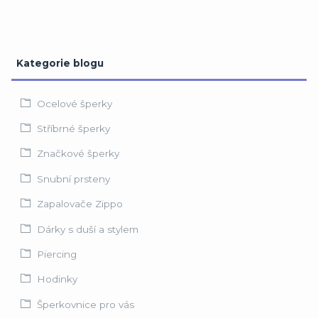
Kategorie blogu
Ocelové šperky
Stříbrné šperky
Značkové šperky
Snubní prsteny
Zapalovače Zippo
Dárky s duší a stylem
Piercing
Hodinky
Šperkovnice pro vás