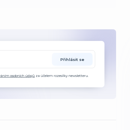
Přihlásit se
váním osobních údajů
za účelem rozesílky newsletteru.