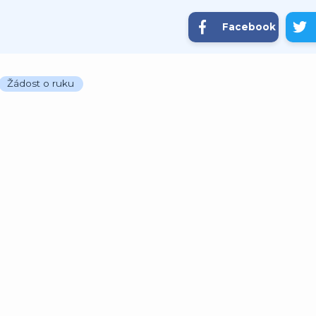
Facebook
Žádost o ruku