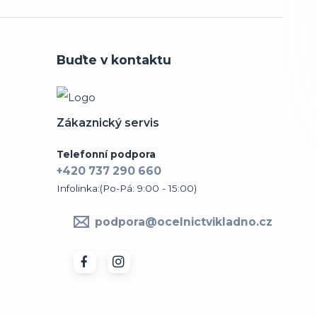
Buďte v kontaktu
Zákaznický servis
Telefonní podpora
+420 737 290 660
Infolinka:(Po-Pá: 9:00 - 15:00)
podpora@ocelnictvikladno.cz