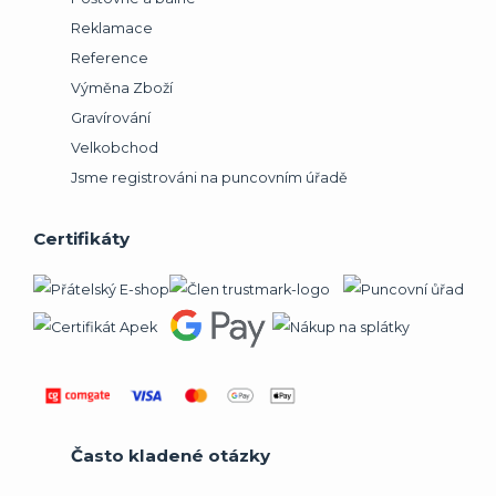
Reklamace
Reference
Výměna Zboží
Gravírování
Velkobchod
Jsme registrováni na puncovním úřadě
Certifikáty
Často kladené otázky