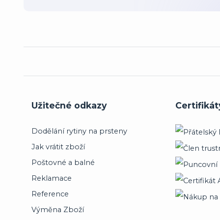
Užitečné odkazy
Certifikát
Dodělání rytiny na prsteny
Jak vrátit zboží
Poštovné a balné
Reklamace
Reference
Výměna Zboží