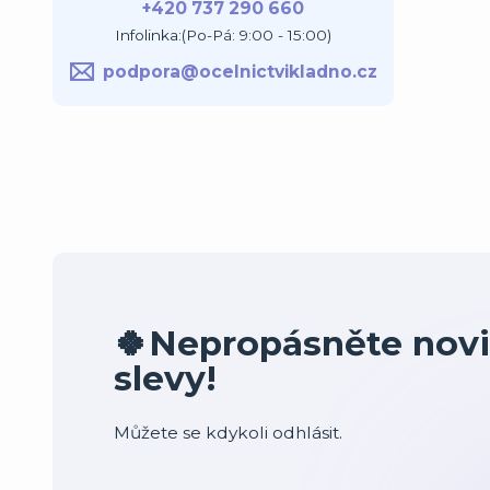
+420 737 290 660
Infolinka:(Po-Pá: 9:00 - 15:00)
podpora@ocelnictvikladno.cz
🍀Nepropásněte novi
slevy!
Můžete se kdykoli odhlásit.