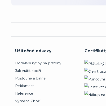
Užitečné odkazy
Certifikát
Dodělání rytiny na prsteny
Jak vrátit zboží
Poštovné a balné
Reklamace
Reference
Výměna Zboží