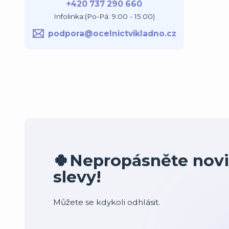
+420 737 290 660
Infolinka:(Po-Pá: 9:00 - 15:00)
podpora@ocelnictvikladno.cz
🍀Nepropásněte novi
slevy!
Můžete se kdykoli odhlásit.