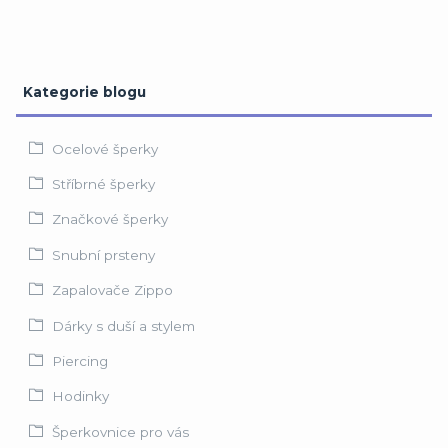
Kategorie blogu
Ocelové šperky
Stříbrné šperky
Značkové šperky
Snubní prsteny
Zapalovače Zippo
Dárky s duší a stylem
Piercing
Hodinky
Šperkovnice pro vás