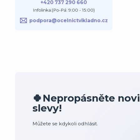
+420 737 290 660
Infolinka:(Po-Pá: 9:00 - 15:00)
podpora@ocelnictvikladno.cz
🍀Nepropásněte novi
slevy!
Můžete se kdykoli odhlásit.