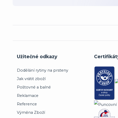
Užitečné odkazy
Certifikát
Dodělání rytiny na prsteny
Jak vrátit zboží
Poštovné a balné
Reklamace
Reference
Výměna Zboží