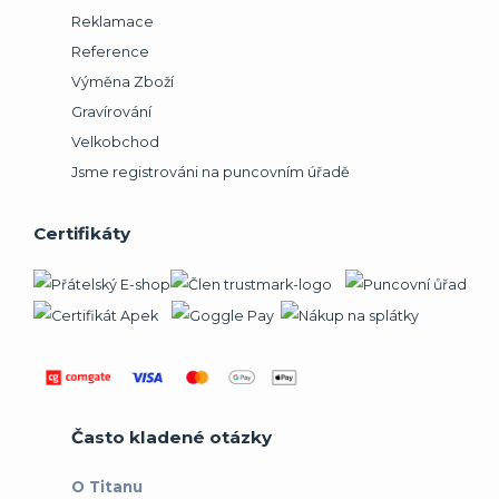
Reklamace
Reference
Výměna Zboží
Gravírování
Velkobchod
Jsme registrováni na puncovním úřadě
Certifikáty
Často kladené otázky
O Titanu