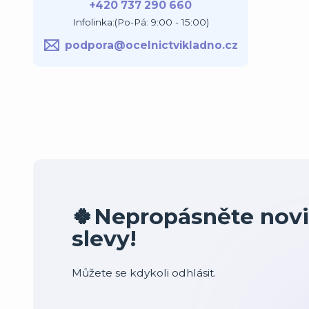
+420 737 290 660
Infolinka:(Po-Pá: 9:00 - 15:00)
podpora@ocelnictvikladno.cz
🍀Nepropásněte novi
slevy!
Můžete se kdykoli odhlásit.