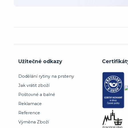
Užitečné odkazy
Certifikát
Dodělání rytiny na prsteny
Jak vrátit zboží
Poštovné a balné
Reklamace
Reference
Výměna Zboží