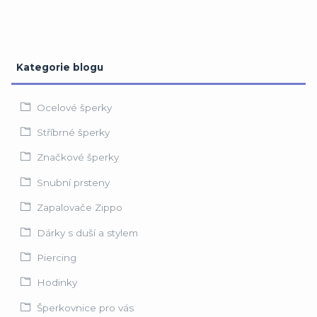
Kategorie blogu
Ocelové šperky
Stříbrné šperky
Značkové šperky
Snubní prsteny
Zapalovače Zippo
Dárky s duší a stylem
Piercing
Hodinky
Šperkovnice pro vás