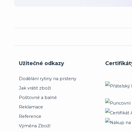
Užitečné odkazy
Certifikát
Dodělání rytiny na prsteny
Jak vrátit zboží
Poštovné a balné
Reklamace
Reference
Výměna Zboží