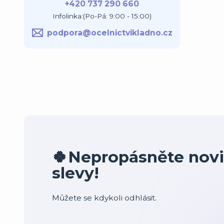
+420 737 290 660
Infolinka:(Po-Pá: 9:00 - 15:00)
podpora@ocelnictvikladno.cz
🍀Nepropásněte novi
slevy!
Můžete se kdykoli odhlásit.