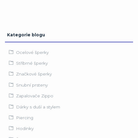
Kategorie blogu
Ocelové šperky
Stříbrné šperky
Značkové šperky
Snubní prsteny
Zapalovače Zippo
Dárky s duší a stylem
Piercing
Hodinky