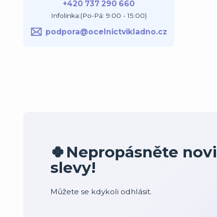
+420 737 290 660
Infolinka:(Po-Pá: 9:00 - 15:00)
podpora@ocelnictvikladno.cz
🍀Nepropásněte novi
slevy!
Můžete se kdykoli odhlásit.