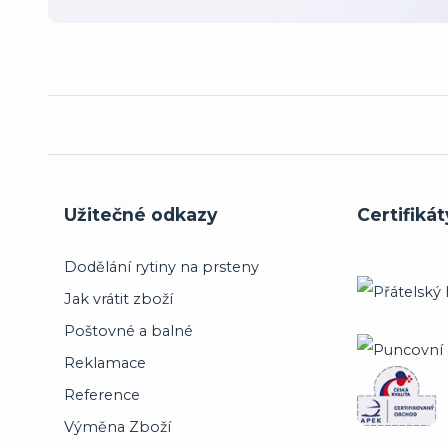
Užitečné odkazy
Certifikát
Dodělání rytiny na prsteny
Jak vrátit zboží
Poštovné a balné
Reklamace
Reference
Výměna Zboží