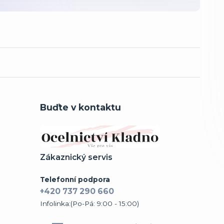
Buďte v kontaktu
Zákaznický servis
Telefonní podpora
+420 737 290 660
Infolinka:(Po-Pá: 9:00 - 15:00)