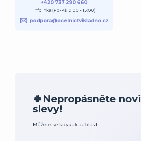
+420 737 290 660
Infolinka:(Po-Pá: 9:00 - 15:00)
podpora@ocelnictvikladno.cz
🍀Nepropásněte novi
slevy!
Můžete se kdykoli odhlásit.