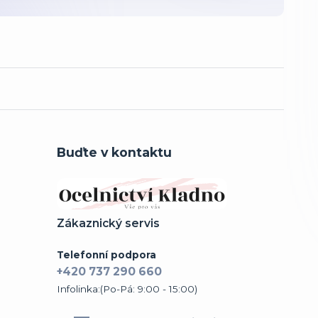
Buďte v kontaktu
Zákaznický servis
Telefonní podpora
+420 737 290 660
Infolinka:(Po-Pá: 9:00 - 15:00)