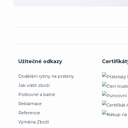
Užitečné odkazy
Certifikát
Dodělání rytiny na prsteny
Jak vrátit zboží
Poštovné a balné
Reklamace
Reference
Výměna Zboží