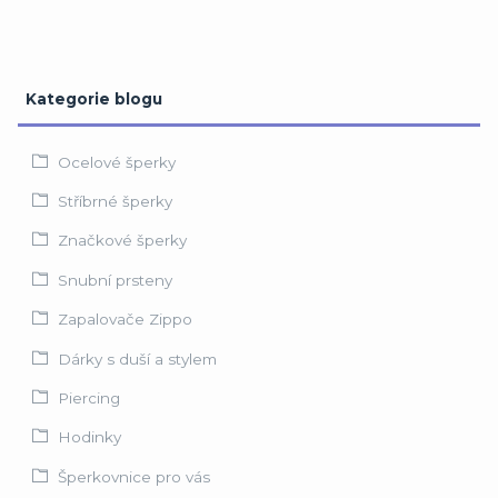
Kategorie blogu
Ocelové šperky
Stříbrné šperky
Značkové šperky
Snubní prsteny
Zapalovače Zippo
Dárky s duší a stylem
Piercing
Hodinky
Šperkovnice pro vás