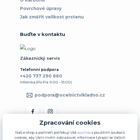
Povrchové úpravy
Jak změřit velikost prstenu
Buďte v kontaktu
Zákaznický servis
Telefonní podpora
+420 737 290 660
Infolinka:(Po-Pá: 9:00 - 15:00)
podpora@ocelnictvikladno.cz
Zpracování cookies
Náš e-shop a partneři potřebují Váš
souhlas
s použitím souborů
cookies, aby Vám mohli zobrazovat informace týkající se Vašich