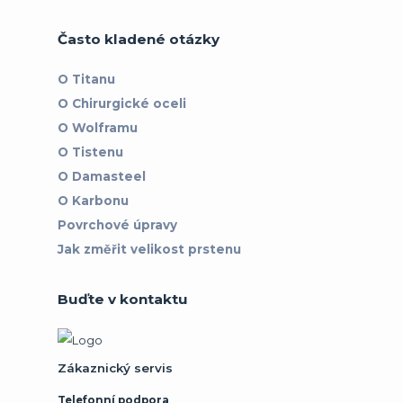
Často kladené otázky
O Titanu
O Chirurgické oceli
O Wolframu
O Tistenu
O Damasteel
O Karbonu
Povrchové úpravy
Jak změřit velikost prstenu
Buďte v kontaktu
Zákaznický servis
Telefonní podpora