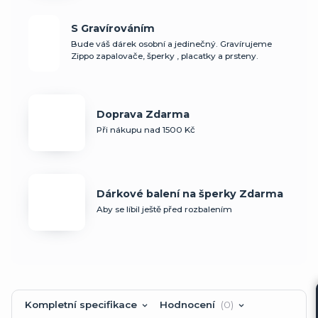
S Gravírováním
Bude váš dárek osobní a jedinečný. Gravírujeme
Zippo zapalovače, šperky , placatky a prsteny.
Doprava Zdarma
Při nákupu nad 1500 Kč
Dárkové balení na šperky Zdarma
Aby se líbil ještě před rozbalením
Kompletní specifikace
Hodnocení
0