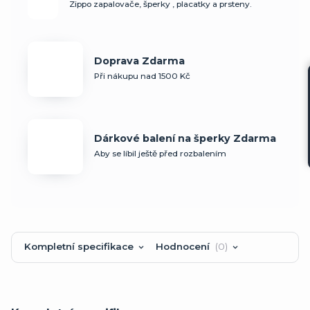
Zippo zapalovače, šperky , placatky a prsteny.
Doprava Zdarma
Při nákupu nad 1500 Kč
Dárkové balení na šperky Zdarma
Aby se líbil ještě před rozbalením
Kompletní specifikace
Hodnocení
0