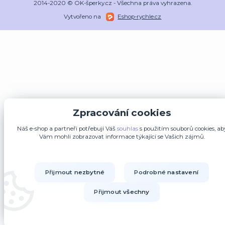
2014-2020 © OK-šperky.cz - Všechna práva vyhrazena.
Vytvořeno na
Eshop-rychle.cz
Zpracování cookies
Náš e-shop a partneři potřebují Váš
souhlas
s použitím souborů cookies, ab
Vám mohli zobrazovat informace týkající se Vašich zájmů.
Přijmout nezbytné
Podrobné nastavení
Přijmout všechny