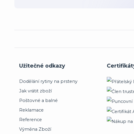
Užitečné odkazy
Certifikát
Dodělání rytiny na prsteny
Jak vrátit zboží
Poštovné a balné
Reklamace
Reference
Výměna Zboží