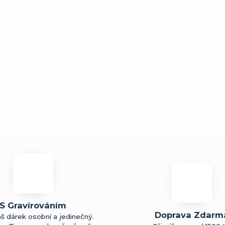
S Gravírováním
Doprava Zdarm
š dárek osobní a jedinečný.