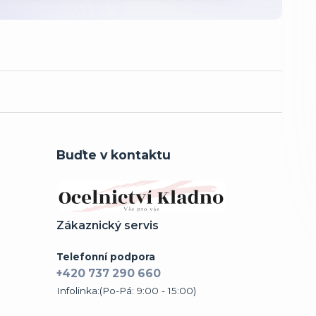
Buďte v kontaktu
Zákaznický servis
Telefonní podpora
+420 737 290 660
Infolinka:(Po-Pá: 9:00 - 15:00)