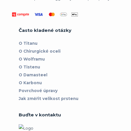
Často kladené otázky
O Titanu
O Chirurgické oceli
O Wolframu
O Tistenu
O Damasteel
O Karbonu
Povrchové úpravy
Jak změřit velikost prstenu
Buďte v kontaktu