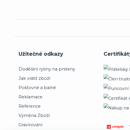
Užitečné odkazy
Certifikát
Dodělání rytiny na prsteny
Jak vrátit zboží
Poštovné a balné
Reklamace
Reference
Výměna Zboží
Gravírování