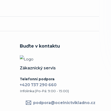
Buďte v kontaktu
Zákaznický servis
Telefonní podpora
+420 737 290 660
Infolinka:(Po-Pá: 9:00 - 15:00)
podpora@ocelnictvikladno.cz