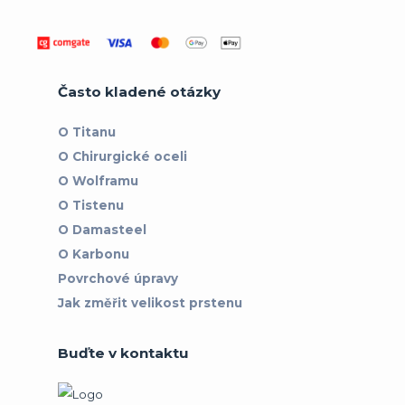
Často kladené otázky
O Titanu
O Chirurgické oceli
O Wolframu
O Tistenu
O Damasteel
O Karbonu
Povrchové úpravy
Jak změřit velikost prstenu
Buďte v kontaktu