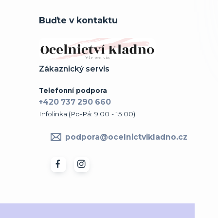
Buďte v kontaktu
Zákaznický servis
Telefonní podpora
+420 737 290 660
Infolinka:(Po-Pá: 9:00 - 15:00)
podpora@ocelnictvikladno.cz