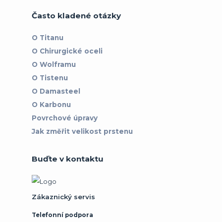
Často kladené otázky
O Titanu
O Chirurgické oceli
O Wolframu
O Tistenu
O Damasteel
O Karbonu
Povrchové úpravy
Jak změřit velikost prstenu
Buďte v kontaktu
Zákaznický servis
Telefonní podpora