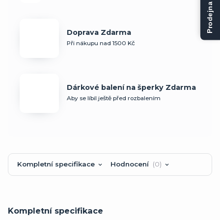
Prodejna Kladno
Doprava Zdarma
Při nákupu nad 1500 Kč
Dárkové balení na šperky Zdarma
Aby se líbil ještě před rozbalením
Kompletní specifikace
Hodnocení
0
Kompletní specifikace