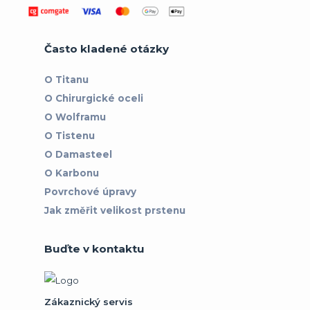
Často kladené otázky
O Titanu
O Chirurgické oceli
O Wolframu
O Tistenu
O Damasteel
O Karbonu
Povrchové úpravy
Jak změřit velikost prstenu
Buďte v kontaktu
Zákaznický servis