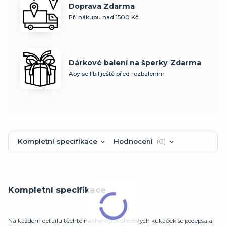
Doprava Zdarma
Při nákupu nad 1500 Kč
Dárkové balení na šperky Zdarma
Aby se líbil ještě před rozbalením
Kompletní specifikace
Hodnocení
0
Kompletní specifikace
Na každém detailu těchto nádherných dřevěných kukaček se podepsala