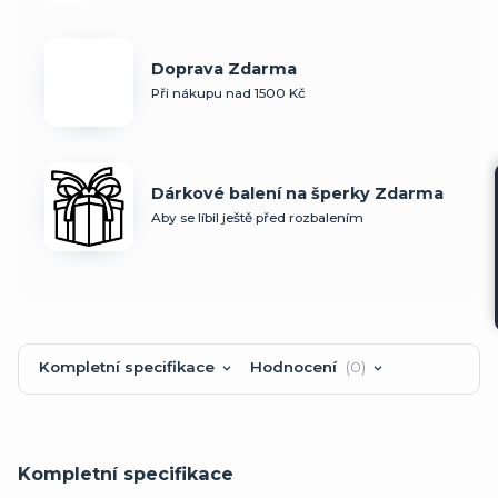
Doprava Zdarma
Při nákupu nad 1500 Kč
Dárkové balení na šperky Zdarma
Aby se líbil ještě před rozbalením
Kompletní specifikace
Hodnocení
0
Kompletní specifikace