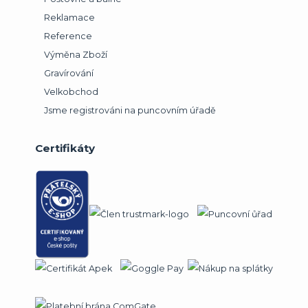
Reklamace
Reference
Výměna Zboží
Gravírování
Velkobchod
Jsme registrováni na puncovním úřadě
Certifikáty