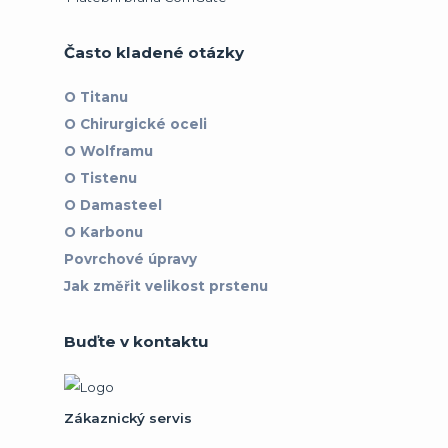
Často kladené otázky
O Titanu
O Chirurgické oceli
O Wolframu
O Tistenu
O Damasteel
O Karbonu
Povrchové úpravy
Jak změřit velikost prstenu
Buďte v kontaktu
Zákaznický servis