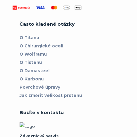
Často kladené otázky
O Titanu
O Chirurgické oceli
O Wolframu
O Tistenu
O Damasteel
O Karbonu
Povrchové úpravy
Jak změřit velikost prstenu
Buďte v kontaktu
Zákaznický servis