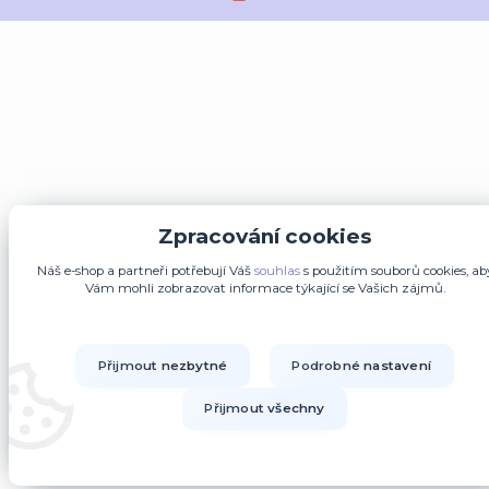
Zpracování cookies
Náš e-shop a partneři potřebují Váš
souhlas
s použitím souborů cookies, ab
Vám mohli zobrazovat informace týkající se Vašich zájmů.
Přijmout nezbytné
Podrobné nastavení
Přijmout všechny