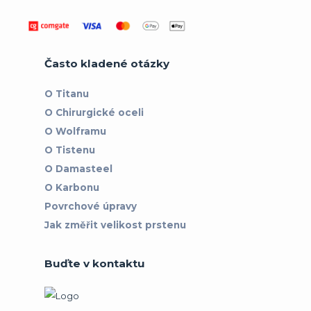
Často kladené otázky
O Titanu
O Chirurgické oceli
O Wolframu
O Tistenu
O Damasteel
O Karbonu
Povrchové úpravy
Jak změřit velikost prstenu
Buďte v kontaktu