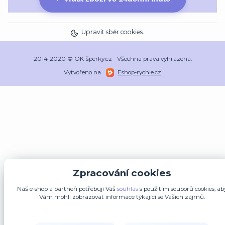
Upravit sběr cookies.
2014-2020 © OK-šperky.cz - Všechna práva vyhrazena.
Vytvořeno na
Eshop-rychle.cz
Zpracování cookies
Náš e-shop a partneři potřebují Váš
souhlas
s použitím souborů cookies, ab
Vám mohli zobrazovat informace týkající se Vašich zájmů.