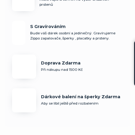
prstenů
S Gravírováním
Bude váš dárek osobní a jedinečný. Gravírujeme
Zippo zapalovače, šperky , placatky a prsteny.
Doprava Zdarma
Při nákupu nad 1500 Kč
Dárkové balení na šperky Zdarma
Aby se líbil ještě před rozbalením