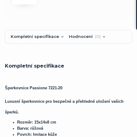
Kompletní specifikace
Hodnocení
0
Kompletní specifikace
Šperkovnice Passione 7221-20
Luxusní šperkovnice pro bezpečné a přehledné uložení vašich
šperků.
Rozměr: 15x14x8 cm
Barva: růžová
Povrch: Imitace kůže