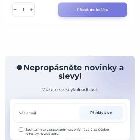
Přidat do košíku
🍀Nepropásněte novinky a
slevy!
Můžete se kdykoli odhlásit.
Přihlásit se
Souhlasím se
zpracováním osobních údajů
za účelem
rozesílky newsletteru.