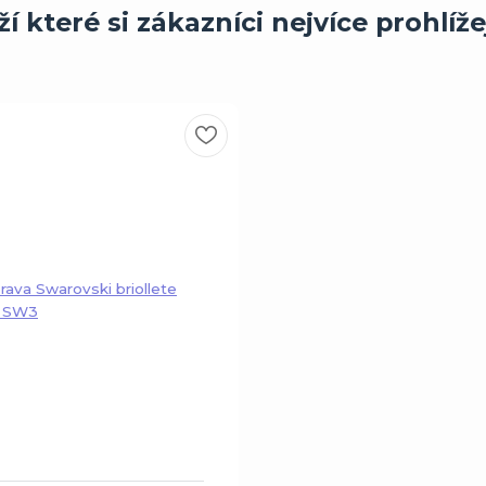
í které si zákazníci nejvíce prohlíže