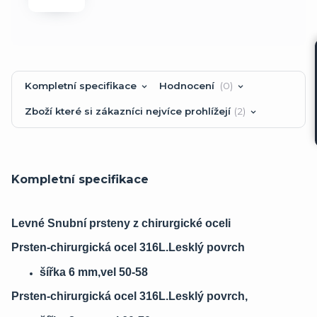
Kompletní specifikace
Hodnocení
0
Zboží které si zákazníci nejvíce prohlížejí
2
Kompletní specifikace
Levné Snubní prsteny z chirurgické oceli
Prsten-chirurgická ocel 316L.Lesklý povrch
šířka 6 mm,vel 50-58
Prsten-chirurgická ocel 316L.Lesklý povrch,