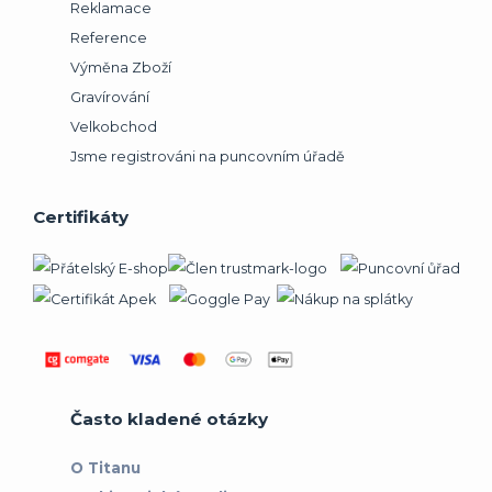
Reklamace
Reference
Výměna Zboží
Gravírování
Velkobchod
Jsme registrováni na puncovním úřadě
Certifikáty
Často kladené otázky
O Titanu