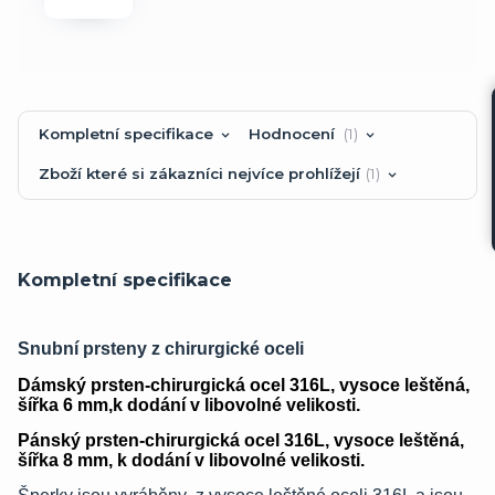
Kompletní specifikace
Hodnocení
1
Zboží které si zákazníci nejvíce prohlížejí
1
Kompletní specifikace
Snubní prsteny z chirurgické oceli
Dámský prsten-chirurgická ocel 316L, vysoce leštěná,
šířka 6 mm,k dodání v libovolné velikosti.
Pánský prsten-chirurgická ocel 316L, vysoce leštěná,
šířka 8 mm, k dodání v libovolné velikosti.